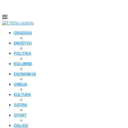
GRADSKA
DRUŠTVO
POLITIKA
KOLUMNE
EKONOMIJA
SRBIJA
KULTURA
SATIRA
SPORT
OGLASI