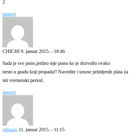
2
ponovi
CHICHI
9. januar 2015. - 18:46
Sada je sve jasno,jedino nije jasno ko je dozvolio ovako
nesto u gradu koji propada!! Navedite i iznose primljenih plata za
isti vremenski period.
ponovi
vidosav
11. januar 2015. - 11:15