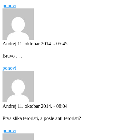
ponovi
Andrej
11. oktobar 2014. - 05:45
Bravo . . .
ponovi
Andrej
11. oktobar 2014. - 08:04
Prva slika teroristi, a posle anti-teroristi?
ponovi