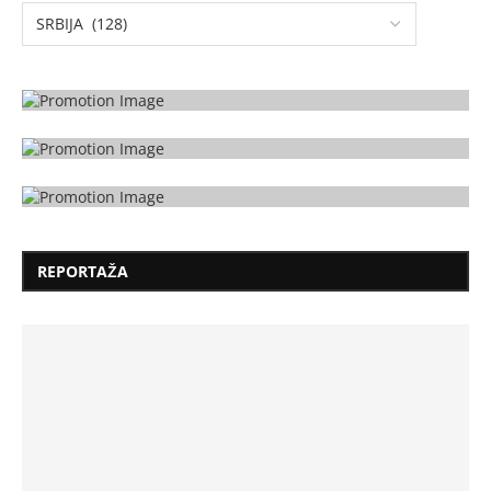
REPORTAŽA