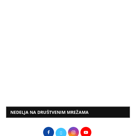
NEDELJA NA DRUŠTVENIM MREŽAMA