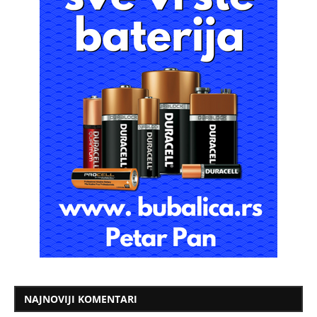
NAJNOVIJI KOMENTARI