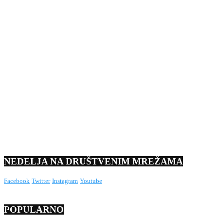
NEDELJA NA DRUŠTVENIM MREŽAMA
Facebook
Twitter
Instagram
Youtube
POPULARNO