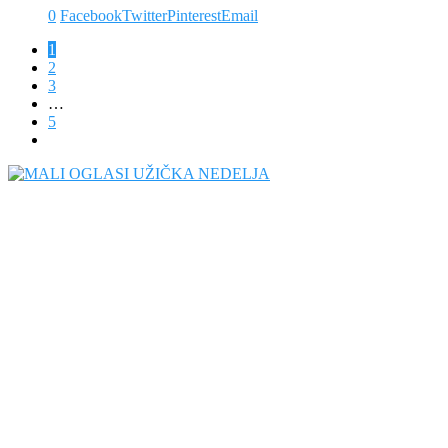
0
Facebook
Twitter
Pinterest
Email
1
2
3
…
5