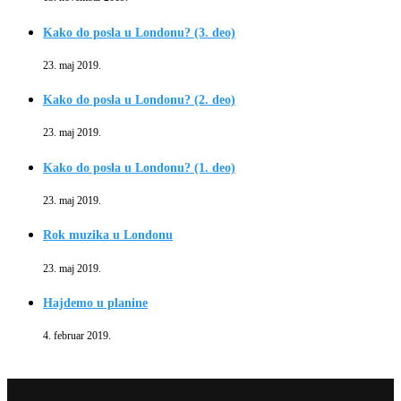
Kako do posla u Londonu? (3. deo)
23. maj 2019.
Kako do posla u Londonu? (2. deo)
23. maj 2019.
Kako do posla u Londonu? (1. deo)
23. maj 2019.
Rok muzika u Londonu
23. maj 2019.
Hajdemo u planine
4. februar 2019.