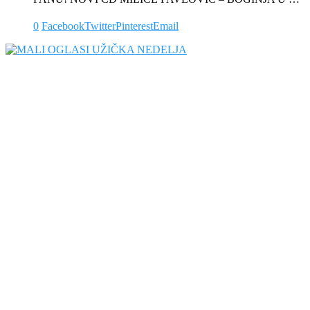
0
Facebook
Twitter
Pinterest
Email