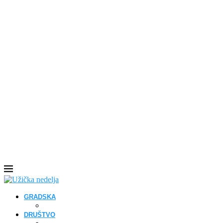
GRADSKA
DRUŠTVO