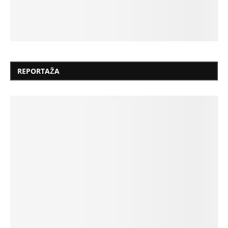
REPORTAŽA