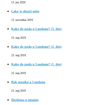
13. jun 2020.
Lako je dotaći nebo
13. novembar 2019.
Kako do posla u Londonu? (3. deo)
23. maj 2019.
Kako do posla u Londonu? (2. deo)
23. maj 2019.
Kako do posla u Londonu? (1. deo)
23. maj 2019.
Rok muzika u Londonu
23. maj 2019.
Hajdemo u planine