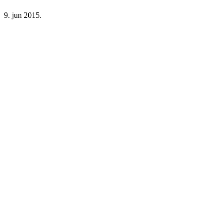
9. jun 2015.