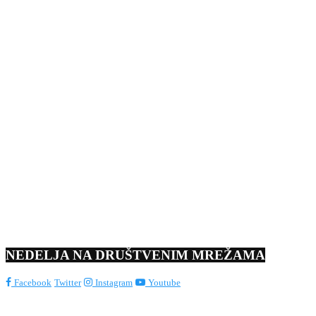
NEDELJA NA DRUŠTVENIM MREŽAMA
Facebook
Twitter
Instagram
Youtube