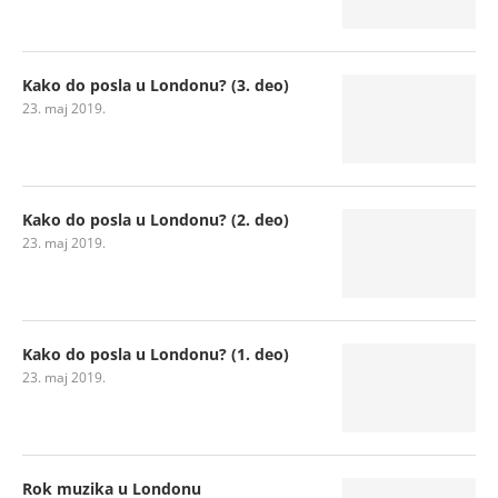
Kako do posla u Londonu? (3. deo)
23. maj 2019.
Kako do posla u Londonu? (2. deo)
23. maj 2019.
Kako do posla u Londonu? (1. deo)
23. maj 2019.
Rok muzika u Londonu