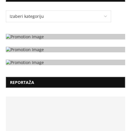
REPORTAŽA