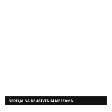
NEDELJA NA DRUŠTVENIM MREŽAMA