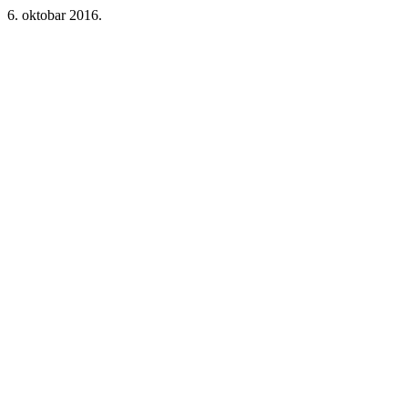
6. oktobar 2016.