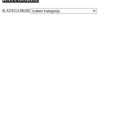
KATEGORIJE