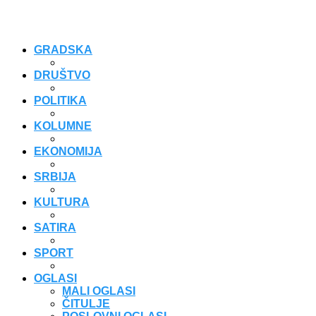
GRADSKA
DRUŠTVO
POLITIKA
KOLUMNE
EKONOMIJA
SRBIJA
KULTURA
SATIRA
SPORT
OGLASI
MALI OGLASI
ČITULJE