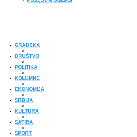
POSLOVNI OGLASI
GRADSKA
DRUŠTVO
POLITIKA
KOLUMNE
EKONOMIJA
SRBIJA
KULTURA
SATIRA
SPORT