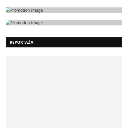
REPORTAŽA