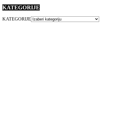
KATEGORIJE
KATEGORIJE