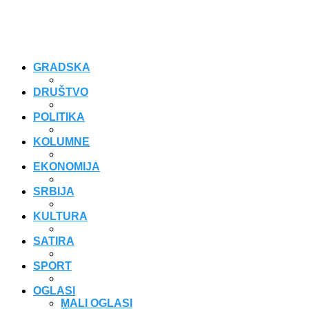
GRADSKA
DRUŠTVO
POLITIKA
KOLUMNE
EKONOMIJA
SRBIJA
KULTURA
SATIRA
SPORT
OGLASI
MALI OGLASI