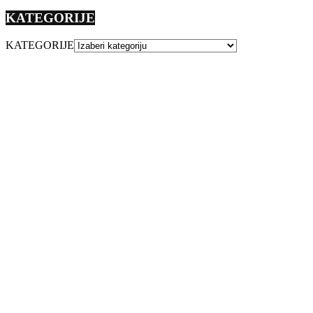
KATEGORIJE
KATEGORIJE