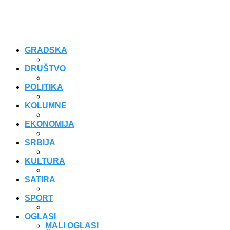
GRADSKA
DRUŠTVO
POLITIKA
KOLUMNE
EKONOMIJA
SRBIJA
KULTURA
SATIRA
SPORT
OGLASI
MALI OGLASI