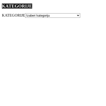
KATEGORIJE
KATEGORIJE