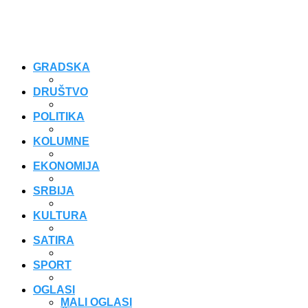
GRADSKA
DRUŠTVO
POLITIKA
KOLUMNE
EKONOMIJA
SRBIJA
KULTURA
SATIRA
SPORT
OGLASI
MALI OGLASI