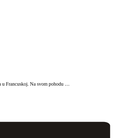
eja u Francuskoj. Na svom pohodu …