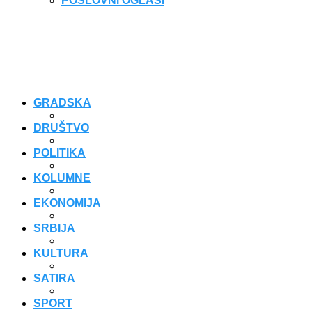
POSLOVNI OGLASI
GRADSKA
DRUŠTVO
POLITIKA
KOLUMNE
EKONOMIJA
SRBIJA
KULTURA
SATIRA
SPORT