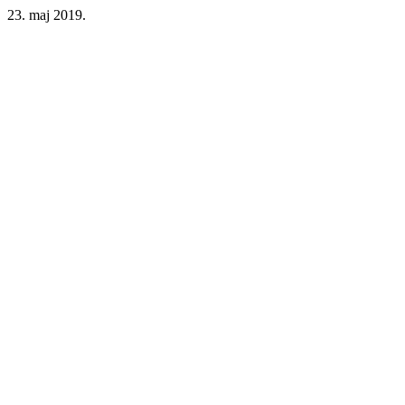
23. maj 2019.