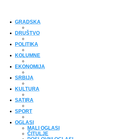
GRADSKA
DRUŠTVO
POLITIKA
KOLUMNE
EKONOMIJA
SRBIJA
KULTURA
SATIRA
SPORT
OGLASI
MALI OGLASI
ČITULJE