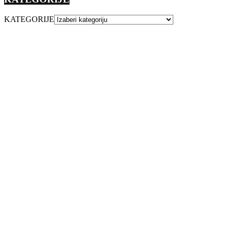
KATEGORIJE