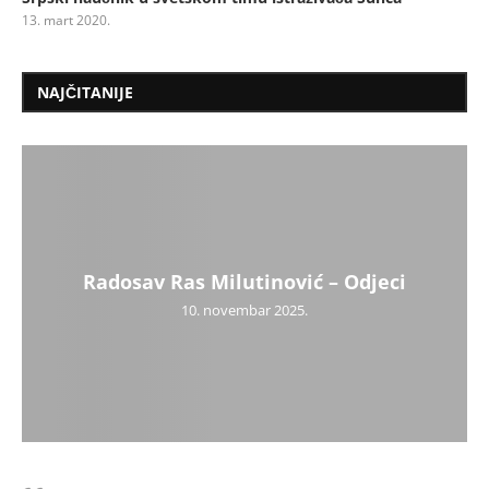
13. mart 2020.
NAJČITANIJE
Radosav Ras Milutinović – Odjeci
10. novembar 2025.