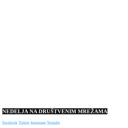
NEDELJA NA DRUŠTVENIM MREŽAMA
Facebook
Twitter
Instagram
Youtube