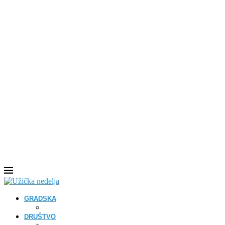
GRADSKA
DRUŠTVO