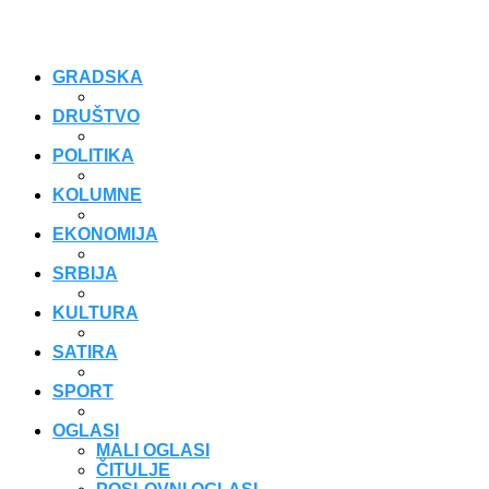
GRADSKA
DRUŠTVO
POLITIKA
KOLUMNE
EKONOMIJA
SRBIJA
KULTURA
SATIRA
SPORT
OGLASI
MALI OGLASI
ČITULJE