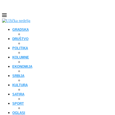
GRADSKA
DRUŠTVO
POLITIKA
KOLUMNE
EKONOMIJA
SRBIJA
KULTURA
SATIRA
SPORT
OGLASI