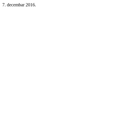
7. decembar 2016.