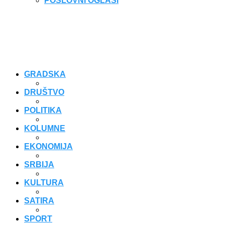
POSLOVNI OGLASI
GRADSKA
DRUŠTVO
POLITIKA
KOLUMNE
EKONOMIJA
SRBIJA
KULTURA
SATIRA
SPORT