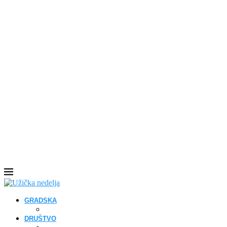
GRADSKA
DRUŠTVO