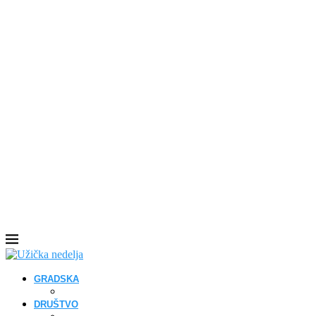
GRADSKA
DRUŠTVO