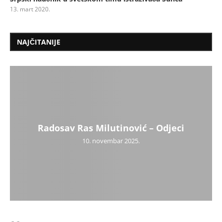
13. mart 2020.
NAJČITANIJE
Radosav Ras Milutinović – Odjeci
10. novembar 2025.