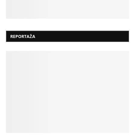
REPORTAŽA