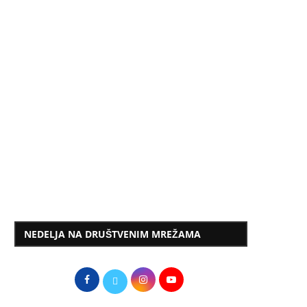
NEDELJA NA DRUŠTVENIM MREŽAMA