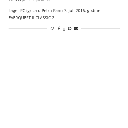
Lager PC igrica u Petru Panu 7. jul. 2016. godine
EVERQUEST II CLASSIC 2 …