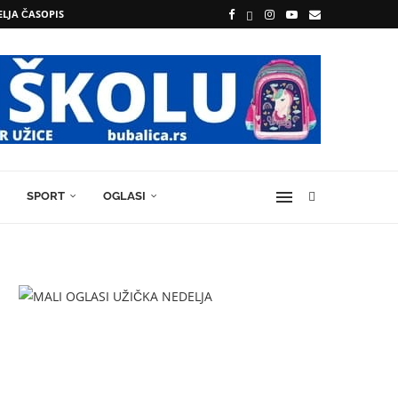
ELJA ČASOPIS
SPORT
OGLASI