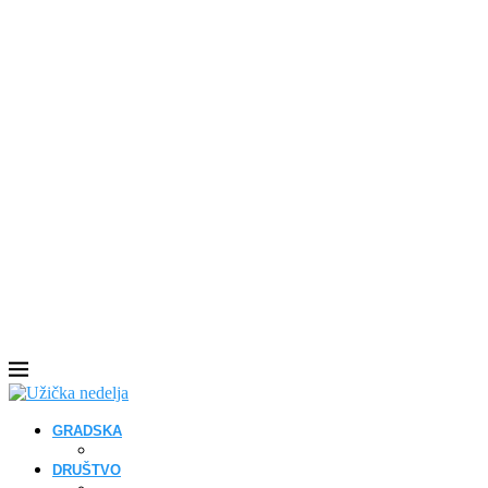
GRADSKA
DRUŠTVO