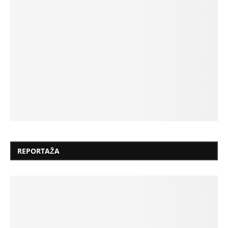
REPORTAŽA