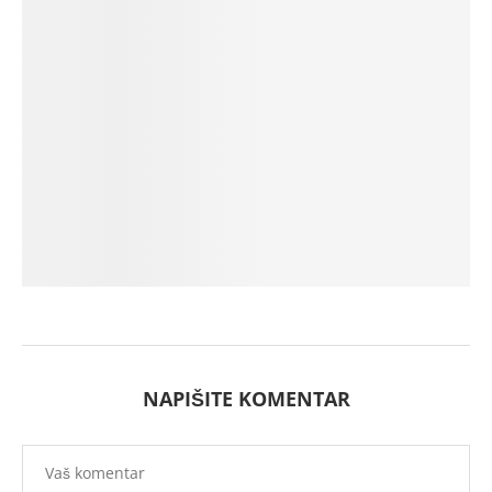
NAPIŠITE KOMENTAR