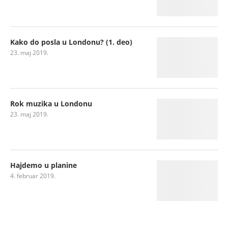
Kako do posla u Londonu? (1. deo)
23. maj 2019.
Rok muzika u Londonu
23. maj 2019.
Hajdemo u planine
4. februar 2019.