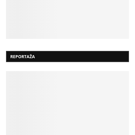
REPORTAŽA