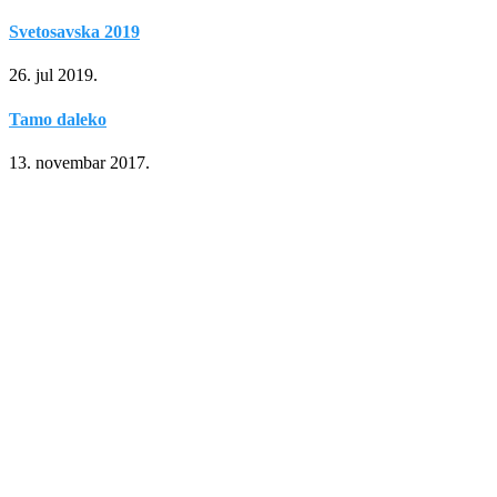
Svetosavska 2019
26. jul 2019.
Tamo daleko
13. novembar 2017.