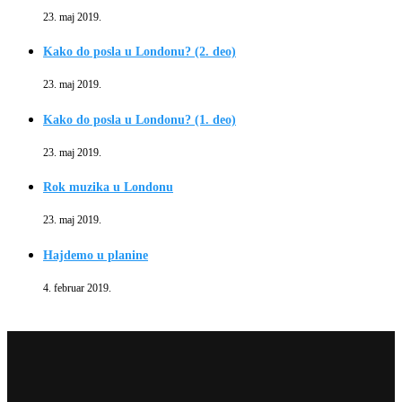
23. maj 2019.
Kako do posla u Londonu? (2. deo)
23. maj 2019.
Kako do posla u Londonu? (1. deo)
23. maj 2019.
Rok muzika u Londonu
23. maj 2019.
Hajdemo u planine
4. februar 2019.