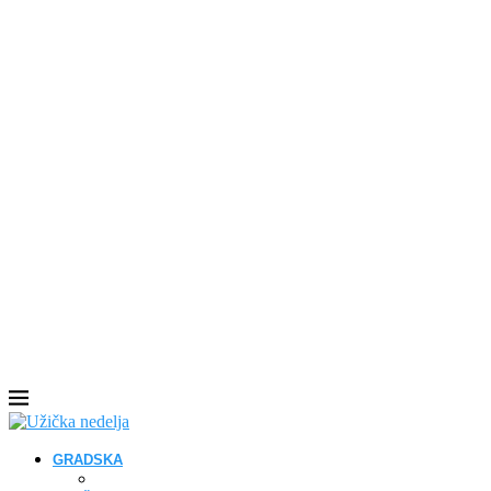
GRADSKA