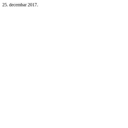
25. decembar 2017.