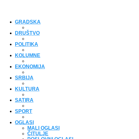
GRADSKA
DRUŠTVO
POLITIKA
KOLUMNE
EKONOMIJA
SRBIJA
KULTURA
SATIRA
SPORT
OGLASI
MALI OGLASI
ČITULJE