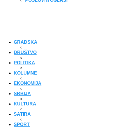
POSLOVNI OGLASI
GRADSKA
DRUŠTVO
POLITIKA
KOLUMNE
EKONOMIJA
SRBIJA
KULTURA
SATIRA
SPORT