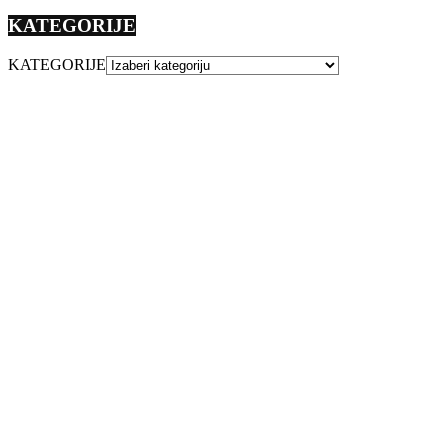
KATEGORIJE
KATEGORIJE