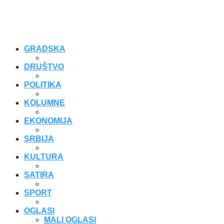
GRADSKA
DRUŠTVO
POLITIKA
KOLUMNE
EKONOMIJA
SRBIJA
KULTURA
SATIRA
SPORT
OGLASI
MALI OGLASI