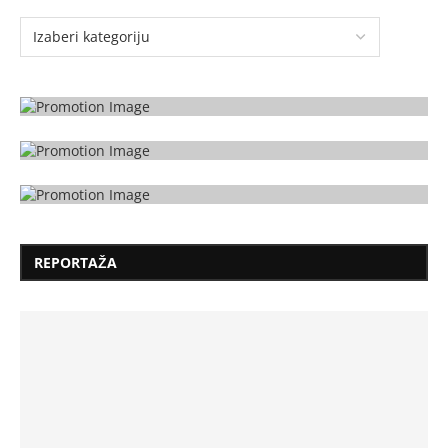
REPORTAŽA