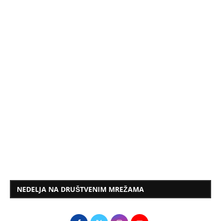
NEDELJA NA DRUŠTVENIM MREŽAMA