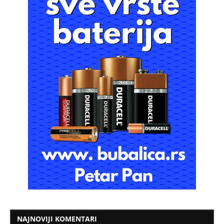
NAJNOVIJI KOMENTARI