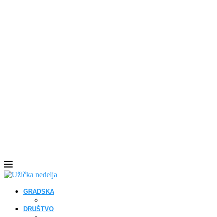
GRADSKA
DRUŠTVO