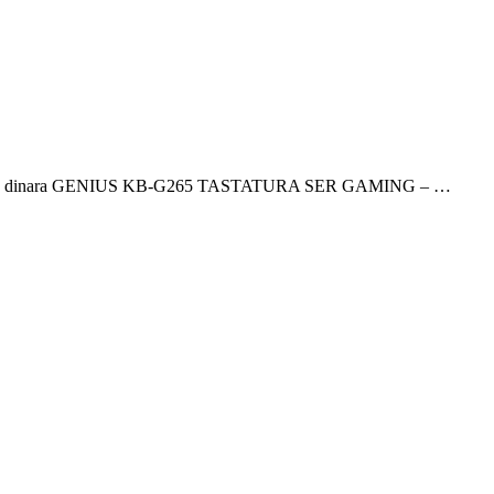
99 dinara GENIUS KB-G265 TASTATURA SER GAMING – …