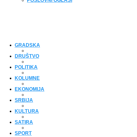
POSLOVNI OGLASI
GRADSKA
DRUŠTVO
POLITIKA
KOLUMNE
EKONOMIJA
SRBIJA
KULTURA
SATIRA
SPORT