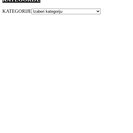
KATEGORIJE