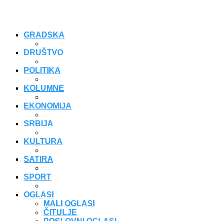
GRADSKA
DRUŠTVO
POLITIKA
KOLUMNE
EKONOMIJA
SRBIJA
KULTURA
SATIRA
SPORT
OGLASI
MALI OGLASI
ČITULJE