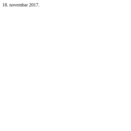
18. novembar 2017.