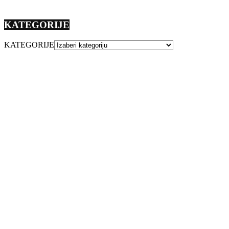
KATEGORIJE
KATEGORIJE