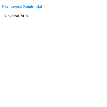
Nova sezona Zumiranja!
13. oktobar 2018.