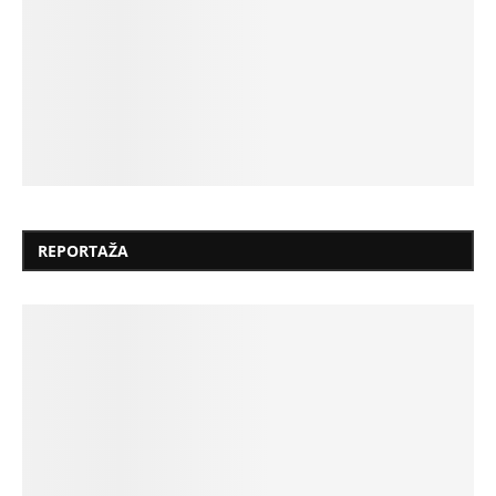
REPORTAŽA