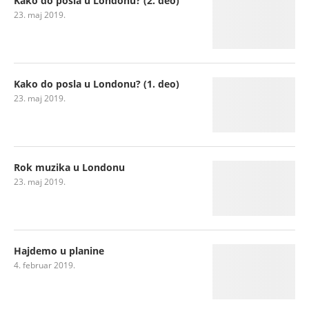
Kako do posla u Londonu? (2. deo)
23. maj 2019.
Kako do posla u Londonu? (1. deo)
23. maj 2019.
Rok muzika u Londonu
23. maj 2019.
Hajdemo u planine
4. februar 2019.