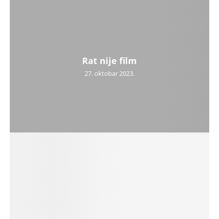
Rat nije film
27. oktobar 2023.