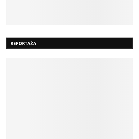
REPORTAŽA