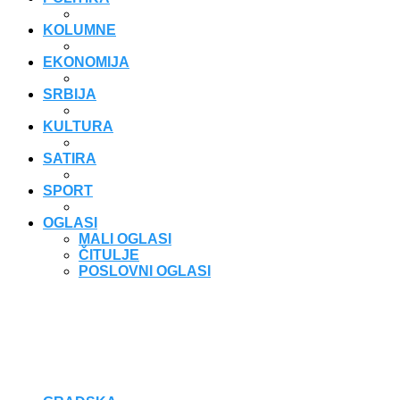
KOLUMNE
EKONOMIJA
SRBIJA
KULTURA
SATIRA
SPORT
OGLASI
MALI OGLASI
ČITULJE
POSLOVNI OGLASI