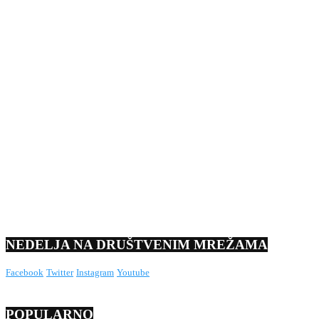
NEDELJA NA DRUŠTVENIM MREŽAMA
Facebook
Twitter
Instagram
Youtube
POPULARNO