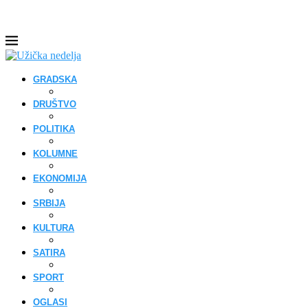
GRADSKA
DRUŠTVO
POLITIKA
KOLUMNE
EKONOMIJA
SRBIJA
KULTURA
SATIRA
SPORT
OGLASI