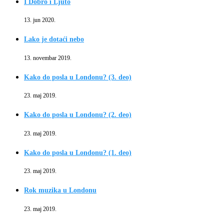
I Dobro i Ljuto
13. jun 2020.
Lako je dotaći nebo
13. novembar 2019.
Kako do posla u Londonu? (3. deo)
23. maj 2019.
Kako do posla u Londonu? (2. deo)
23. maj 2019.
Kako do posla u Londonu? (1. deo)
23. maj 2019.
Rok muzika u Londonu
23. maj 2019.