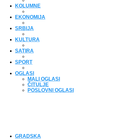
KOLUMNE
EKONOMIJA
SRBIJA
KULTURA
SATIRA
SPORT
OGLASI
MALI OGLASI
ČITULJE
POSLOVNI OGLASI
GRADSKA