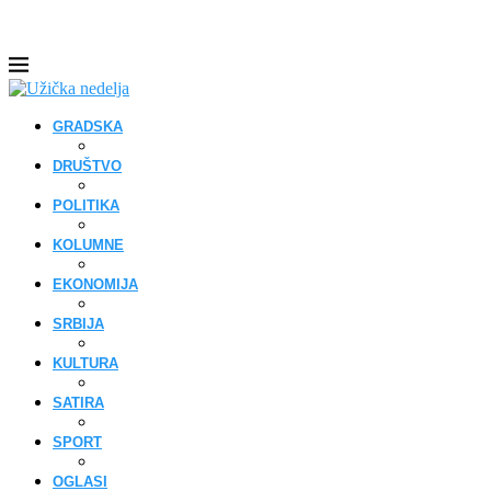
GRADSKA
DRUŠTVO
POLITIKA
KOLUMNE
EKONOMIJA
SRBIJA
KULTURA
SATIRA
SPORT
OGLASI