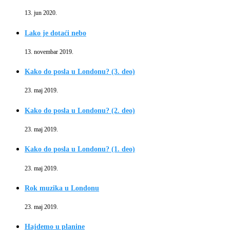
13. jun 2020.
Lako je dotaći nebo
13. novembar 2019.
Kako do posla u Londonu? (3. deo)
23. maj 2019.
Kako do posla u Londonu? (2. deo)
23. maj 2019.
Kako do posla u Londonu? (1. deo)
23. maj 2019.
Rok muzika u Londonu
23. maj 2019.
Hajdemo u planine