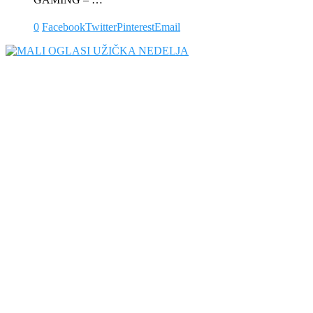
0
Facebook
Twitter
Pinterest
Email