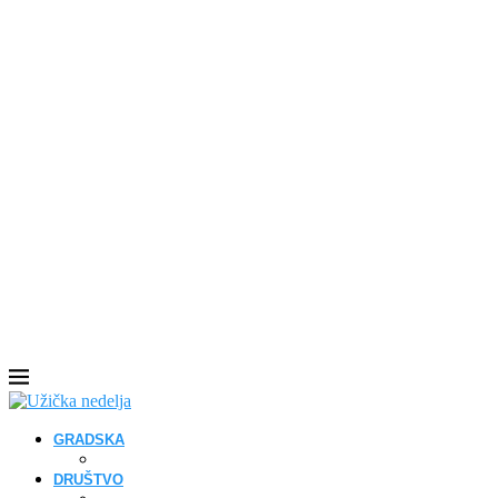
GRADSKA
DRUŠTVO