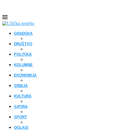
GRADSKA
DRUŠTVO
POLITIKA
KOLUMNE
EKONOMIJA
SRBIJA
KULTURA
SATIRA
SPORT
OGLASI