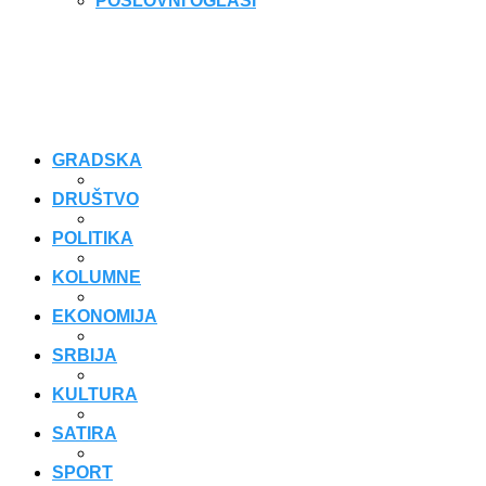
POSLOVNI OGLASI
GRADSKA
DRUŠTVO
POLITIKA
KOLUMNE
EKONOMIJA
SRBIJA
KULTURA
SATIRA
SPORT