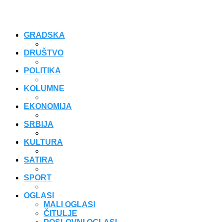
GRADSKA
DRUŠTVO
POLITIKA
KOLUMNE
EKONOMIJA
SRBIJA
KULTURA
SATIRA
SPORT
OGLASI
MALI OGLASI
ČITULJE