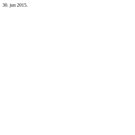
30. jun 2015.