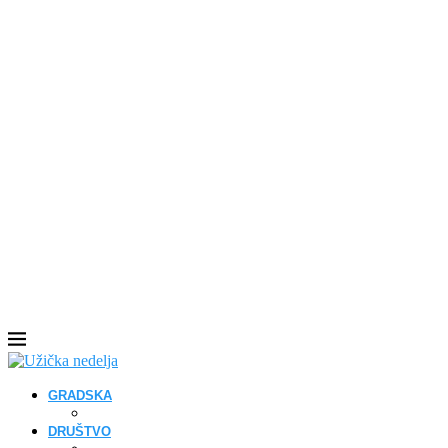
GRADSKA
DRUŠTVO