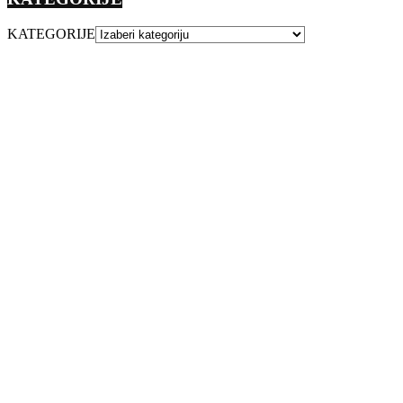
KATEGORIJE