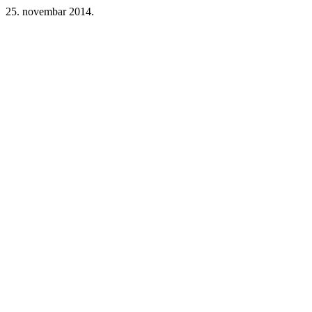
25. novembar 2014.