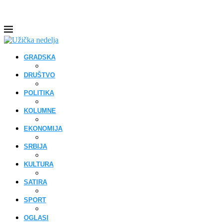
GRADSKA
DRUŠTVO
POLITIKA
KOLUMNE
EKONOMIJA
SRBIJA
KULTURA
SATIRA
SPORT
OGLASI