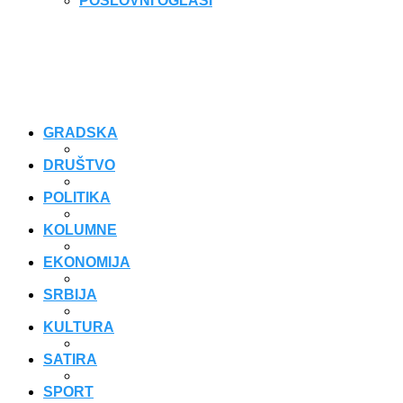
POSLOVNI OGLASI
GRADSKA
DRUŠTVO
POLITIKA
KOLUMNE
EKONOMIJA
SRBIJA
KULTURA
SATIRA
SPORT