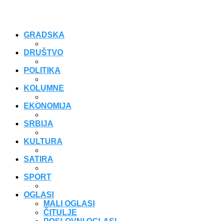
GRADSKA
DRUŠTVO
POLITIKA
KOLUMNE
EKONOMIJA
SRBIJA
KULTURA
SATIRA
SPORT
OGLASI
MALI OGLASI
ČITULJE