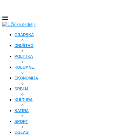
GRADSKA
DRUŠTVO
POLITIKA
KOLUMNE
EKONOMIJA
SRBIJA
KULTURA
SATIRA
SPORT
OGLASI