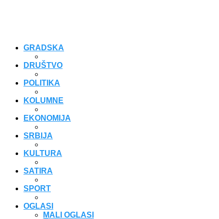
GRADSKA
DRUŠTVO
POLITIKA
KOLUMNE
EKONOMIJA
SRBIJA
KULTURA
SATIRA
SPORT
OGLASI
MALI OGLASI