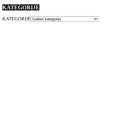
KATEGORIJE
KATEGORIJE