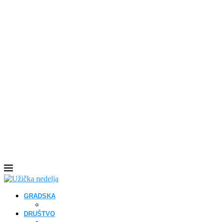
GRADSKA
DRUŠTVO