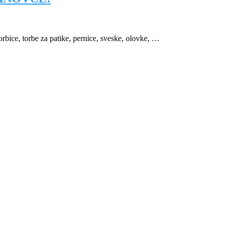
 torbe za patike, pernice, sveske, olovke, …