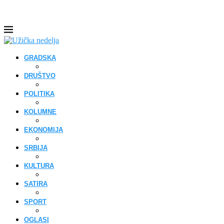
GRADSKA
DRUŠTVO
POLITIKA
KOLUMNE
EKONOMIJA
SRBIJA
KULTURA
SATIRA
SPORT
OGLASI