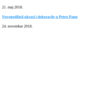
21. maj 2018.
Novogodišnji ukrasi i dekoracije u Petru Panu
24. novembar 2018.