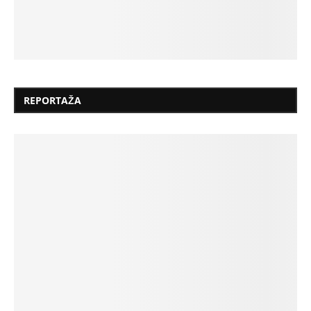
REPORTAŽA