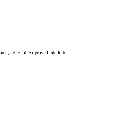
ama, od lokalne uprave i lokalnih …