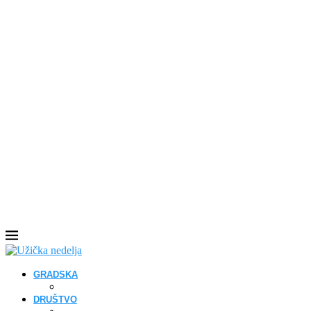
GRADSKA
DRUŠTVO